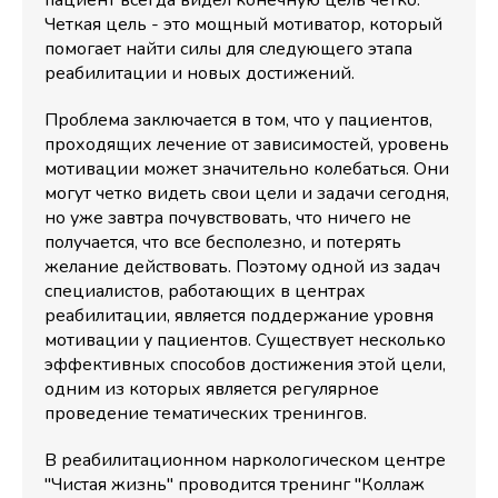
пациент всегда видел конечную цель четко.
Четкая цель - это мощный мотиватор, который
помогает найти силы для следующего этапа
реабилитации и новых достижений.
Проблема заключается в том, что у пациентов,
проходящих лечение от зависимостей, уровень
мотивации может значительно колебаться. Они
могут четко видеть свои цели и задачи сегодня,
но уже завтра почувствовать, что ничего не
получается, что все бесполезно, и потерять
желание действовать. Поэтому одной из задач
специалистов, работающих в центрах
реабилитации, является поддержание уровня
мотивации у пациентов. Существует несколько
эффективных способов достижения этой цели,
одним из которых является регулярное
проведение тематических тренингов.
В реабилитационном наркологическом центре
"Чистая жизнь" проводится тренинг "Коллаж