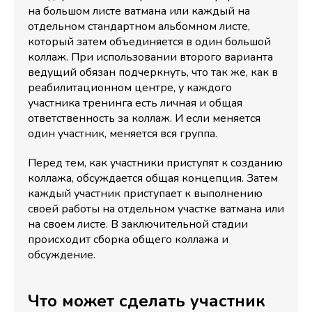
на большом листе ватмана или каждый на
отдельном стандартном альбомном листе,
который затем объединяется в один большой
коллаж. При использовании второго варианта
ведущий обязан подчеркнуть, что так же, как в
реабилитационном центре, у каждого
участника тренинга есть личная и общая
ответственность за коллаж. И если меняется
один участник, меняется вся группа.
Перед тем, как участники приступят к созданию
коллажа, обсуждается общая концепция. Затем
каждый участник приступает к выполнению
своей работы на отдельном участке ватмана или
на своем листе. В заключительной стадии
происходит сборка общего коллажа и
обсуждение.
Что может сделать участник