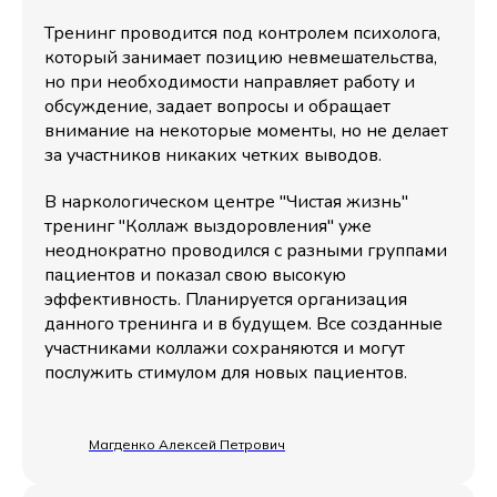
Тренинг проводится под контролем психолога,
который занимает позицию невмешательства,
но при необходимости направляет работу и
обсуждение, задает вопросы и обращает
внимание на некоторые моменты, но не делает
за участников никаких четких выводов.
В наркологическом центре "Чистая жизнь"
тренинг "Коллаж выздоровления" уже
неоднократно проводился с разными группами
пациентов и показал свою высокую
эффективность. Планируется организация
данного тренинга и в будущем. Все созданные
участниками коллажи сохраняются и могут
послужить стимулом для новых пациентов.
Магденко Алексей Петрович