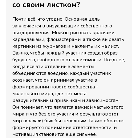
со своим листком?
Почти всё, что угодно. Основная цель
заключается в визуализации собственного
выздоровления. Можно рисовать красками,
карандашами, фломастерами, а также вырезать
картинки из журналов и наклеить их на лист.
Важно, чтобы каждый участник создал образ
будущего, свободного от зависимости. Позднее,
когда все эти отдельные элементы
объединяются воедино, каждый участник
осознает, что он принимал участие в
формировании нового сообщества -
маленького мира, где нет места
разрушительным привычкам и зависимостям.
Он понимает, что является важной частью этого
мира и что без его участия и результатов этот
мир (коллаж) был бы неполным. Таким образом
формируется понимание ответственности, и
мотивация становится еще сильнее.