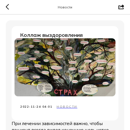
Новости
Коллаж выздоровления
2022-11-24 04:01
НОВОСТИ
При лечении зависимостей важно, чтобы