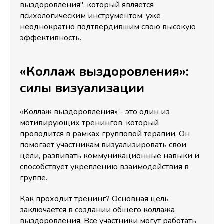
выздоровления", который является
психологическим инструментом, уже
неоднократно подтвердившим свою высокую
эффективность.
«Коллаж выздоровления»:
силы визуализации
«Коллаж выздоровления» - это один из
мотивирующих тренингов, который
проводится в рамках групповой терапии. Он
помогает участникам визуализировать свои
цели, развивать коммуникационные навыки и
способствует укреплению взаимодействия в
группе.
Как проходит тренинг? Основная цель
заключается в создании общего коллажа
выздоровления. Все участники могут работать