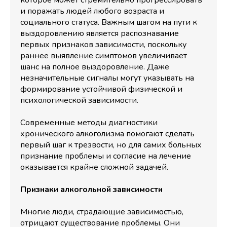
которое может стремительно прогрессировать
и поражать людей любого возраста и
социального статуса. Важным шагом на пути к
выздоровлению является распознавание
первых признаков зависимости, поскольку
раннее выявление симптомов увеличивает
шанс на полное выздоровление. Даже
незначительные сигналы могут указывать на
формирование устойчивой физической и
психологической зависимости.
Современные методы диагностики
хронического алкоголизма помогают сделать
первый шаг к трезвости, но для самих больных
признание проблемы и согласие на лечение
оказывается крайне сложной задачей.
Признаки алкогольной зависимости
Многие люди, страдающие зависимостью,
отрицают существование проблемы. Они