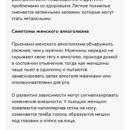
проблемами со здоровьем. Лёгкое похмелье
сменяется затяжными запоями, которые могут
стать летальными.
Симптомы женского алкоголизма
Признаки женского алкоголизма обнаружить
сложнее, чем у мужчин. Мужчины нередко не
скрывают свою тягу к алкоголю, приходя домой
в состоянии опьянения, тогда как женщины
чаще пьют в одиночку и пытаются
замаскировать запах алкоголя жвачками или
ополаскивателями для рта.
О развитии зависимости могут сигнализировать
изменения внешности. У пьющих женщин
появляются капиллярная сетка на носу,
изменяется тембр голоса, образуются мешки
под глазами и отёки на лице.