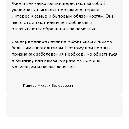
Женщины-алкоголики перестают за собой
ухаживать, выглядят неряшливо, теряют
интерес к семье и бытовым обязанностям. Они
часто отрицают наличие проблемы и
отказываются обращаться за помощью.
Своевременное лечение может спасти жизнь
больным алкоголизмом. Поэтому при первых
признаках заболевания необходимо обратиться
в клинику или вызвать врача на дом для
мотивации и начала лечения.
Папаев Михаил Валерьевич