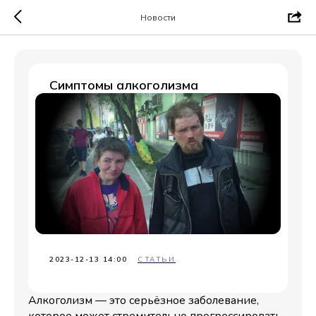
Новости
Симптомы алкоголизма
2023-12-13 14:00
СТАТЬИ
Алкоголизм — это серьёзное заболевание,