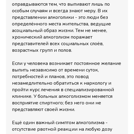
оправдываются тем, что выпивают лишь по
особым случаям и всегда знают меру. В их
представлении алкоголики - это люди без
определённого места жительства, ведущие
асоциальный образ жизни. Тем не менее,
хронический алкоголизм поражает
представителей всех социальных слоёв,
возрастных групп и полов.
Если у человека возникает постоянное желание
выпить независимо от времени суток,
потребностей и планов, это повод
незамедлительно обратиться к наркологу и
пройти курс лечения в специализированной
клинике. У больных алкоголизмом меняется
восприятие спиртного; без него они не
представляют своей жизни.
Ещё один важный симптом алкоголизма -
отсутствие рвотной реакции на любую дозу