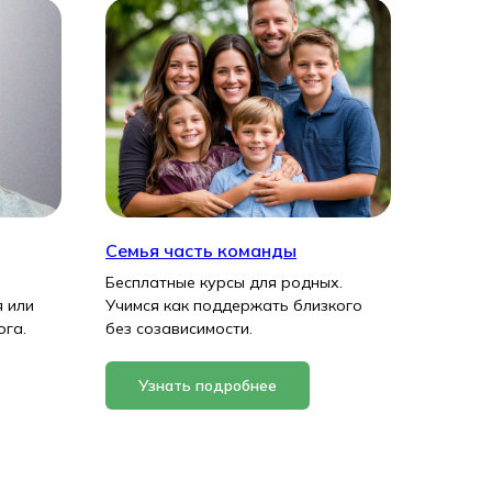
Семья часть команды
Бесплатные курсы для родных.
 или
Учимся как поддержать близкого
ога.
без созависимости.
Узнать подробнее