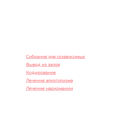
Собрания для созависимых
Вывод из запоя
Кодирование
Лечение алкоголизма
Лечение наркомании