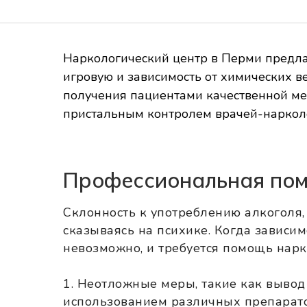
Наркологический центр в Перми предла
игровую и зависимость от химических 
получения пациентами качественной ме
пристальным контролем врачей-нарколо
Профессиональная пом
Склонность к употреблению алкоголя,
сказываясь на психике. Когда зависим
невозможно, и требуется помощь нарк
1. Неотложные меры, такие как вывод 
использованием различных препарато