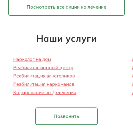
Посмотреть все акции на лечение
Наши услуги
Нарколог на дом
Реабилитационный центр
Реабилитация алкоголиков
Реабилитация наркоманов
Кодирование по Довженко
Позвонить