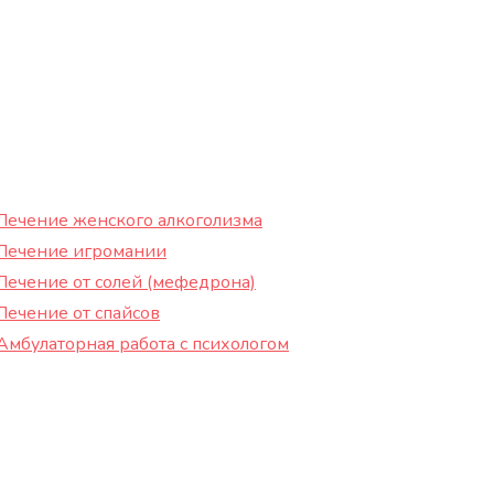
Лечение женского алкоголизма
Лечение игромании
Лечение от солей (мефедрона)
Лечение от спайсов
Амбулаторная работа с психологом