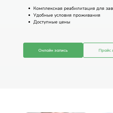
Комплексная реабилитация для за
Удобные условия проживания
Доступные цены
Онлайн запись
Прайс 