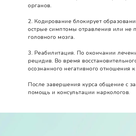
органов.
2. Кодирование блокирует образовани
острые симптомы отравления или не п
головного мозга.
3. Реабилитация. По окончании лечени
рецидив. Во время восстановительно
осознанного негативного отношения к
После завершения курса общение с за
помощь и консультации наркологов.