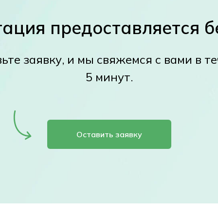
тация предоставляется б
ьте заявку, и мы свяжемся с вами в т
5 минут.
Оставить заявку